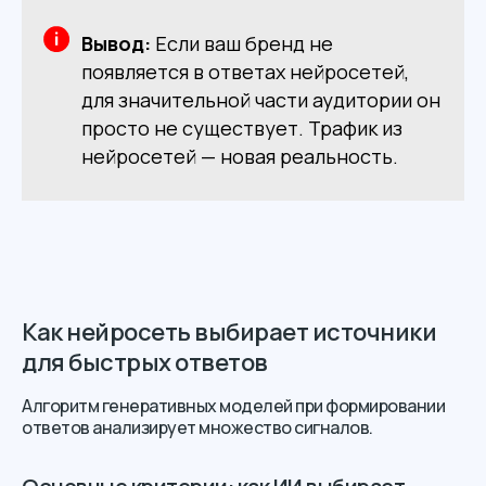
Вывод:
Если ваш бренд не
появляется в ответах нейросетей,
для значительной части аудитории он
просто не существует. Трафик из
нейросетей — новая реальность.
Как нейросеть выбирает источники
для быстрых ответов
Алгоритм генеративных моделей при формировании
ответов анализирует множество сигналов.