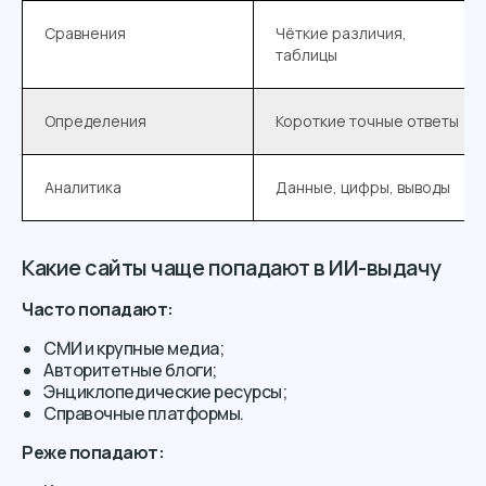
Сравнения
Чёткие различия,
таблицы
Определения
Короткие точные ответы
Аналитика
Данные, цифры, выводы
Какие сайты чаще попадают в ИИ-выдачу
Часто попадают:
СМИ и крупные медиа;
Авторитетные блоги;
Энциклопедические ресурсы;
Справочные платформы.
Реже попадают: