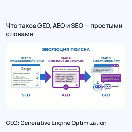
Что такое GEO, AEO и SEO — простыми
словами
GEO: Generative Engine Optimization